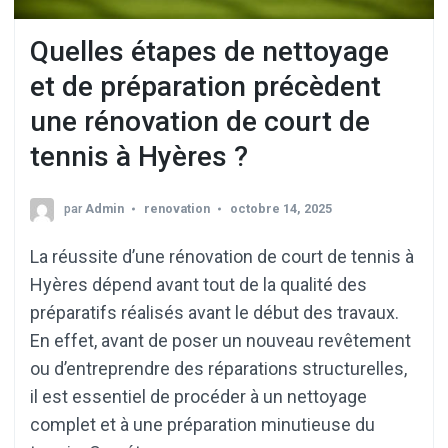
Quelles étapes de nettoyage
et de préparation précèdent
une rénovation de court de
tennis à Hyères ?
par
Admin
renovation
octobre 14, 2025
La réussite d’une rénovation de court de tennis à
Hyères dépend avant tout de la qualité des
préparatifs réalisés avant le début des travaux.
En effet, avant de poser un nouveau revêtement
ou d’entreprendre des réparations structurelles,
il est essentiel de procéder à un nettoyage
complet et à une préparation minutieuse du