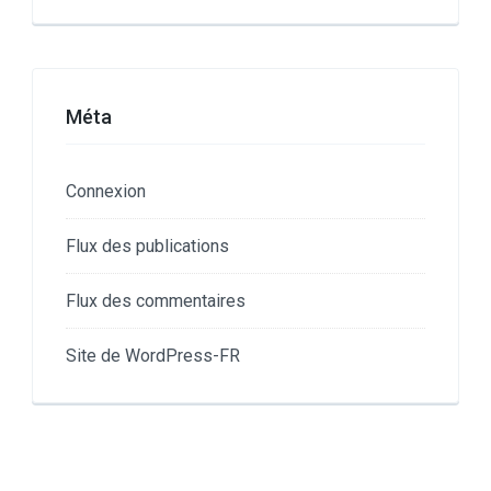
Méta
Connexion
Flux des publications
Flux des commentaires
Site de WordPress-FR