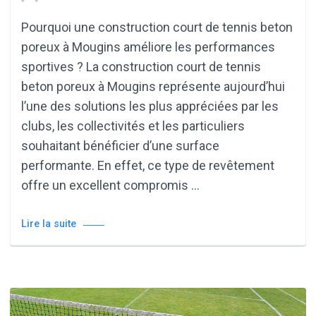
Pourquoi une construction court de tennis beton
poreux à Mougins améliore les performances
sportives ? La construction court de tennis
beton poreux à Mougins représente aujourd’hui
l’une des solutions les plus appréciées par les
clubs, les collectivités et les particuliers
souhaitant bénéficier d’une surface
performante. En effet, ce type de revêtement
offre un excellent compromis …
Lire la suite