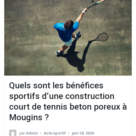
Quels sont les bénéfices
sportifs d’une construction
court de tennis beton poreux à
Mougins ?
par
Admin
Actu sportif
juin 18, 2026