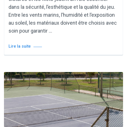
dans la sécurité, l’esthétique et la qualité du jeu.
Entre les vents marins, l’humidité et l’exposition
au soleil, les matériaux doivent être choisis avec
soin pour garantir …
Lire la suite