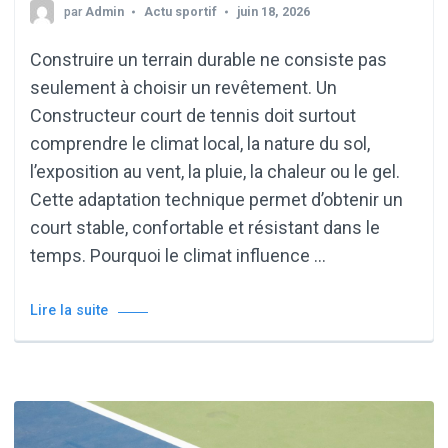
par
Admin
Actu sportif
juin 18, 2026
Construire un terrain durable ne consiste pas
seulement à choisir un revêtement. Un
Constructeur court de tennis doit surtout
comprendre le climat local, la nature du sol,
l’exposition au vent, la pluie, la chaleur ou le gel.
Cette adaptation technique permet d’obtenir un
court stable, confortable et résistant dans le
temps. Pourquoi le climat influence …
Lire la suite