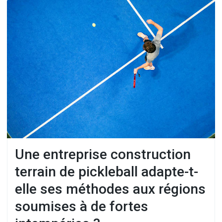
Une entreprise construction
terrain de pickleball adapte-t-
elle ses méthodes aux régions
soumises à de fortes