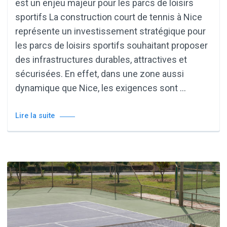
est un enjeu majeur pour les parcs de loisirs
sportifs La construction court de tennis à Nice
représente un investissement stratégique pour
les parcs de loisirs sportifs souhaitant proposer
des infrastructures durables, attractives et
sécurisées. En effet, dans une zone aussi
dynamique que Nice, les exigences sont …
Lire la suite