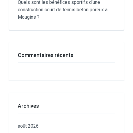
Quels sont les bénéfices sportifs d’une
construction court de tennis beton poreux à
Mougins ?
Commentaires récents
Archives
août 2026