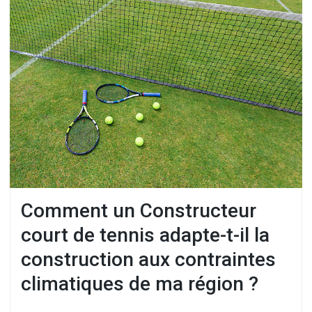
Comment un Constructeur
court de tennis adapte-t-il la
construction aux contraintes
climatiques de ma région ?