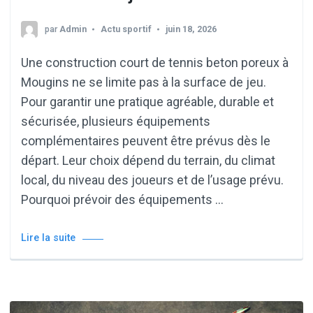
par
Admin
Actu sportif
juin 18, 2026
Une construction court de tennis beton poreux à
Mougins ne se limite pas à la surface de jeu.
Pour garantir une pratique agréable, durable et
sécurisée, plusieurs équipements
complémentaires peuvent être prévus dès le
départ. Leur choix dépend du terrain, du climat
local, du niveau des joueurs et de l’usage prévu.
Pourquoi prévoir des équipements …
Lire la suite