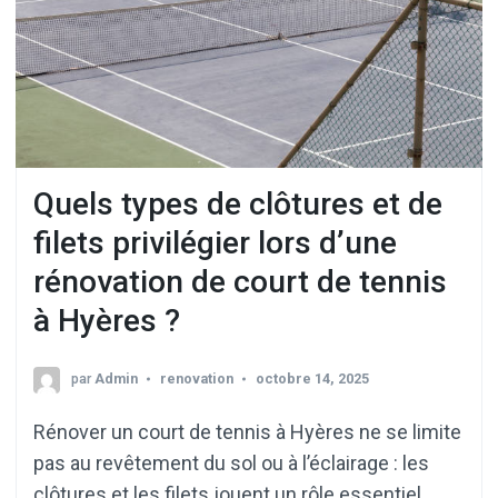
Quels types de clôtures et de
filets privilégier lors d’une
rénovation de court de tennis
à Hyères ?
par
Admin
renovation
octobre 14, 2025
Rénover un court de tennis à Hyères ne se limite
pas au revêtement du sol ou à l’éclairage : les
clôtures et les filets jouent un rôle essentiel