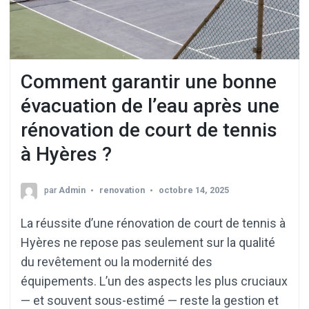
Comment garantir une bonne
évacuation de l’eau après une
rénovation de court de tennis
à Hyères ?
par
Admin
renovation
octobre 14, 2025
La réussite d’une rénovation de court de tennis à
Hyères ne repose pas seulement sur la qualité
du revêtement ou la modernité des
équipements. L’un des aspects les plus cruciaux
— et souvent sous-estimé — reste la gestion et