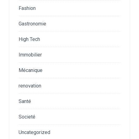
Fashion
Gastronomie
High Tech
Immobilier
Mécanique
renovation
Santé
Societé
Uncategorized