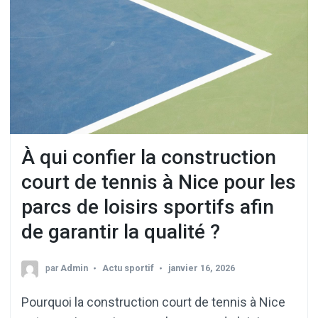
À qui confier la construction
court de tennis à Nice pour les
parcs de loisirs sportifs afin
de garantir la qualité ?
par
Admin
Actu sportif
janvier 16, 2026
Pourquoi la construction court de tennis à Nice