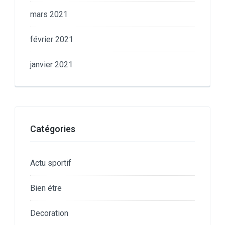
mars 2021
février 2021
janvier 2021
Catégories
Actu sportif
Bien étre
Decoration