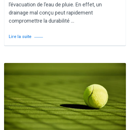
l’évacuation de l’eau de pluie. En effet, un
drainage mal conçu peut rapidement
compromettre la durabilité …
Lire la suite