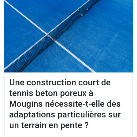
Une construction court de
tennis beton poreux à
Mougins nécessite-t-elle des
adaptations particulières sur
un terrain en pente ?