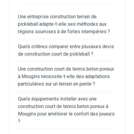
Une entreprise construction terrain de
pickleball adapte-t-elle ses méthodes aux
régions soumises à de fortes intempéries ?
Quels critères comparer entre plusieurs devis
de construction court de pickleball ?
Une construction court de tennis beton poreux
à Mougins nécessite-t-elle des adaptations
particulières sur un terrain en pente ?
Quels équipements installer avec une
construction court de tennis beton poreux à
Mougins pour améliorer le confort des joueurs
?