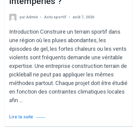
intempéries ?
par
Admin
Actu sportif
août 7, 2026
Introduction Construire un terrain sportif dans
une région où les pluies abondantes, les
épisodes de gel, les fortes chaleurs ou les vents
violents sont fréquents demande une véritable
expertise. Une entreprise construction terrain de
pickleball ne peut pas appliquer les mêmes
méthodes partout. Chaque projet doit être étudié
en fonction des contraintes climatiques locales
afin …
Lire la suite