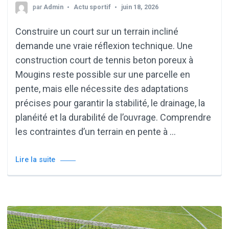
par
Admin
Actu sportif
juin 18, 2026
Construire un court sur un terrain incliné
demande une vraie réflexion technique. Une
construction court de tennis beton poreux à
Mougins reste possible sur une parcelle en
pente, mais elle nécessite des adaptations
précises pour garantir la stabilité, le drainage, la
planéité et la durabilité de l’ouvrage. Comprendre
les contraintes d’un terrain en pente à …
Lire la suite