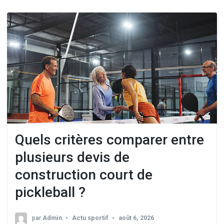
Quels critères comparer entre
plusieurs devis de
construction court de
pickleball ?
par
Admin
Actu sportif
août 6, 2026