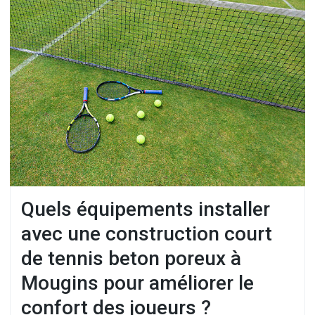
Quels équipements installer
avec une construction court
de tennis beton poreux à
Mougins pour améliorer le
confort des joueurs ?