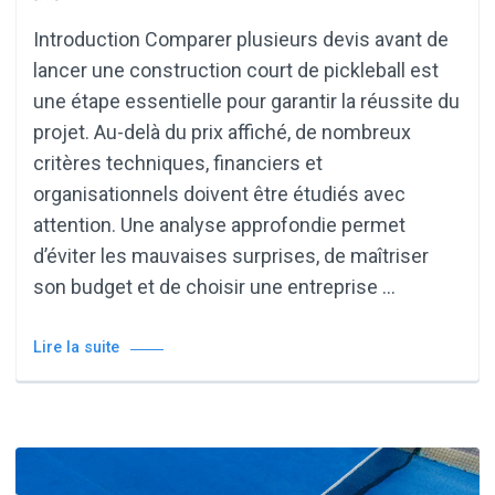
Introduction Comparer plusieurs devis avant de
lancer une construction court de pickleball est
une étape essentielle pour garantir la réussite du
projet. Au-delà du prix affiché, de nombreux
critères techniques, financiers et
organisationnels doivent être étudiés avec
attention. Une analyse approfondie permet
d’éviter les mauvaises surprises, de maîtriser
son budget et de choisir une entreprise …
Lire la suite