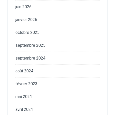
juin 2026
janvier 2026
octobre 2025
septembre 2025
septembre 2024
août 2024
février 2023
mai 2021
avril 2021